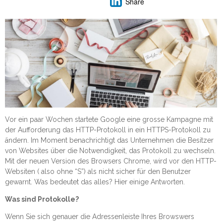
Share
Vor ein paar Wochen startete Google eine grosse Kampagne mit
der Aufforderung das HTTP-Protokoll in ein HTTPS-Protokoll zu
ändern. Im Moment benachrichtigt das Unternehmen die Besitzer
von Websites über die Notwendigkeit, das Protokoll zu wechseln.
Mit der neuen Version des Browsers Chrome, wird vor den HTTP-
Websiten ( also ohne “S”) als nicht sicher für den Benutzer
gewarnt. Was bedeutet das alles? Hier einige Antworten.
Was sind Protokolle?
Wenn Sie sich genauer die Adressenleiste Ihres Browswers