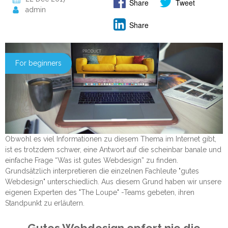
Share
Tweet
admin
Share
For beginners
Obwohl es viel Informationen zu diesem Thema im Internet gibt,
ist es trotzdem schwer, eine Antwort auf die scheinbar banale und
einfache Frage “Was ist gutes Webdesign” zu finden.
Grundsätzlich interpretieren die einzelnen Fachleute "gutes
Webdesign" unterschiedlich. Aus diesem Grund haben wir unsere
eigenen Experten des "The Loupe" -Teams gebeten, ihren
Standpunkt zu erläutern.