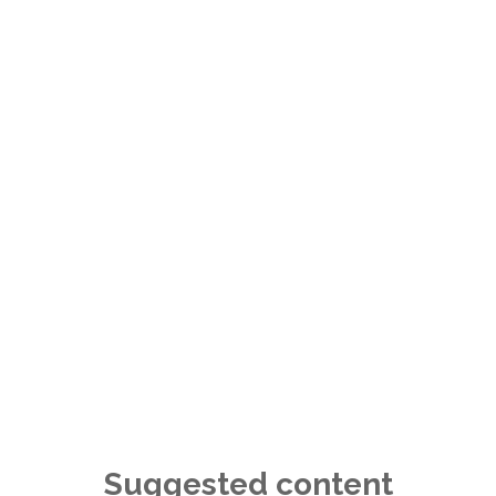
Suggested content