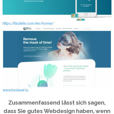
https://teztele.com/en/home/
www.biolaser.lu
Zusammenfassend lässt sich sagen,
dass Sie gutes Webdesign haben, wenn