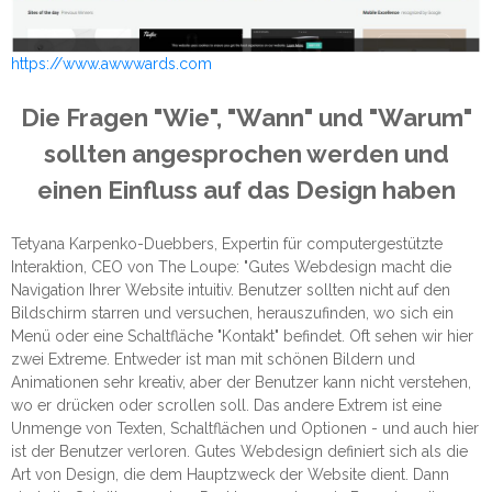
https://www.awwwards.com
Die Fragen "Wie", "Wann" und "Warum"
sollten angesprochen werden und
einen Einfluss auf das Design haben
Tetyana Karpenko-Duebbers, Expertin für computergestützte
Interaktion, CEO von The Loupe: "Gutes Webdesign macht die
Navigation Ihrer Website intuitiv. Benutzer sollten nicht auf den
Bildschirm starren und versuchen, herauszufinden, wo sich ein
Menü oder eine Schaltfläche "Kontakt" befindet. Oft sehen wir hier
zwei Extreme. Entweder ist man mit schönen Bildern und
Animationen sehr kreativ, aber der Benutzer kann nicht verstehen,
wo er drücken oder scrollen soll. Das andere Extrem ist eine
Unmenge von Texten, Schaltflächen und Optionen - und auch hier
ist der Benutzer verloren. Gutes Webdesign definiert sich als die
Art von Design, die dem Hauptzweck der Website dient. Dann