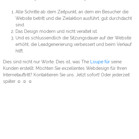
Alle Schritte ab dem Zeitpunkt, an dem ein Besucher die
Website betritt und die Zielaktion ausführt, gut durchdacht
sind.
Das Design modern und nicht veraltet ist.
Und es schlussendlich die Sitzungsdauer auf der Website
erhöht, die Leadgenerierung verbessert und beim Verkauf
hilft.
Dies sind nicht nur Worte. Dies ist, was The
Loupe für
seine
Kunden erstellt. Möchten Sie exzellentes Webdesign für Ihren
Internetauftritt? Kontaktieren Sie uns. Jetzt sofort! Oder jederzeit
später ☺ ☺ ☺