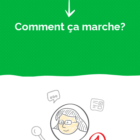
Comment ça marche?