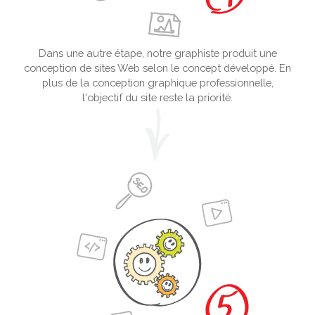
Dans une autre étape, notre graphiste produit une
conception de sites Web selon le concept développé. En
plus de la conception graphique professionnelle,
l'objectif du site reste la priorité.