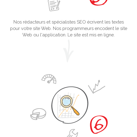
Nos rédacteurs et spécialistes SEO écrivent les textes
pour votre site Web. Nos programmeurs encodent le site
Web ou l'application. Le site est mis en ligne.