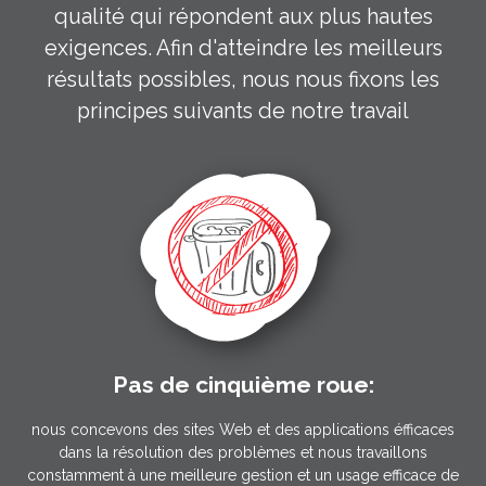
qualité qui répondent aux plus hautes
exigences. Afin d'atteindre les meilleurs
résultats possibles, nous nous fixons les
principes suivants de notre travail
Pas de cinquième roue:
nous concevons des sites Web et des applications éfficaces
dans la résolution des problèmes et nous travaillons
constamment à une meilleure gestion et un usage efficace de