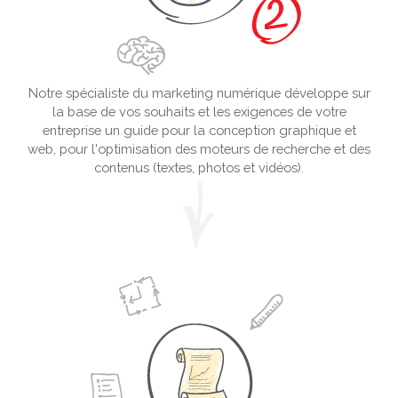
Notre spécialiste du marketing numérique développe sur
la base de vos souhaits et les exigences de votre
entreprise un guide pour la conception graphique et
web, pour l'optimisation des moteurs de recherche et des
contenus (textes, photos et vidéos).