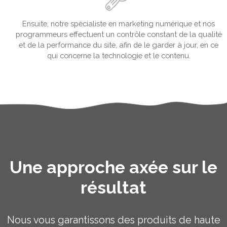
Ensuite, notre spécialiste en marketing numérique et nos
programmeurs effectuent un contrôle constant de la qualité
et de la performance du site, afin de le garder à jour, en ce
qui concerne la technologie et le contenu.
Une approche axée sur le
résultat
Nous vous garantissons des produits de haute