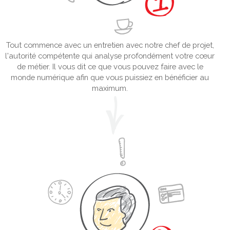
Tout commence avec un entretien avec notre chef de projet,
l'autorité compétente qui analyse profondément votre cœur
de métier. Il vous dit ce que vous pouvez faire avec le
monde numérique afin que vous puissiez en bénéficier au
maximum.