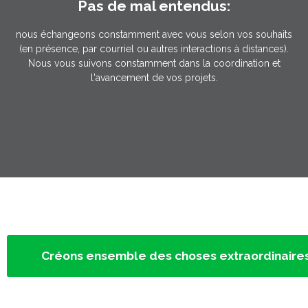
Pas de mal entendus:
nous échangeons constamment avec vous selon vos souhaits
(en présence, par courriel ou autres interactions à distances).
Nous vous suivons constamment dans la coordination et
l'avancement de vos projets.
Créons ensemble des choses extraordinaire