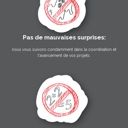
Pas de mauvaises surprises:
nous vous suivons constamment dans la coordination et
l'avancement de vos projets.