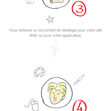
Vous obtenez un document de stratégie pour votre site
Web ou pour votre application.