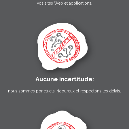
vos sites Web et applications.
Aucune incertitude:
nous sommes ponctuels, rigoureux et respectons les délais.